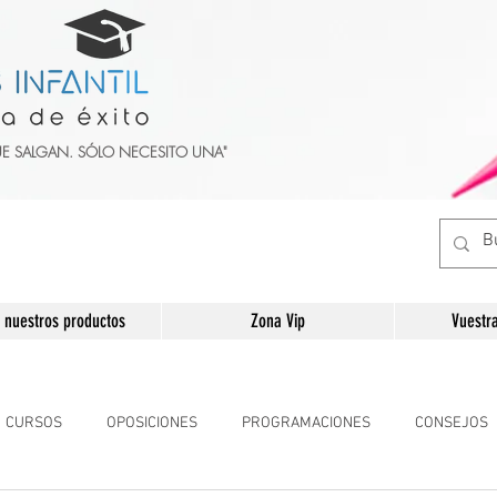
UE SALGAN. SÓLO NECESITO UNA"
 nuestros productos
Zona Vip
Vuestr
CURSOS
OPOSICIONES
PROGRAMACIONES
CONSEJOS