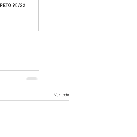
CRETO 95/22
Ver todo