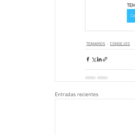
TEM
Co
TEMARIOS
CONSEJOS
Entradas recientes