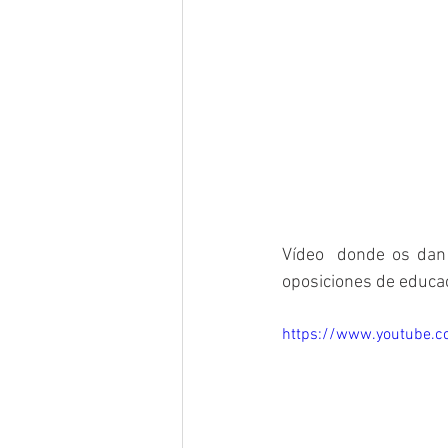
Vídeo  donde os dan 
oposiciones de educaci
https://www.youtube.