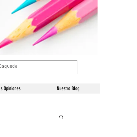
as Opiniones
Nuestro Blog