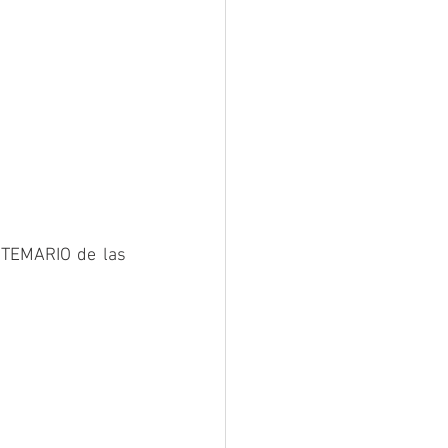
 TEMARIO de las 