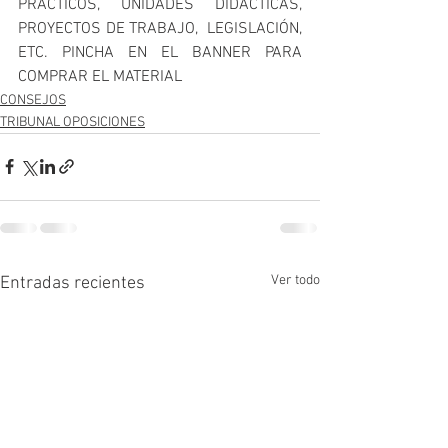
PRÁCTICOS, UNIDADES DIDÁCTICAS, 
PROYECTOS DE TRABAJO,  LEGISLACIÓN, 
ETC. PINCHA EN EL BANNER PARA 
COMPRAR EL MATERIAL
CONSEJOS
TRIBUNAL OPOSICIONES
Ver todo
Entradas recientes