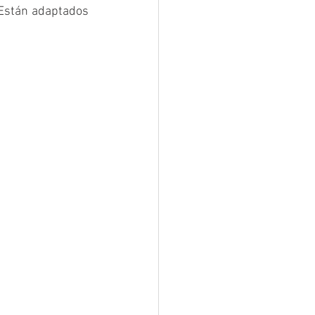
 Están adaptados 