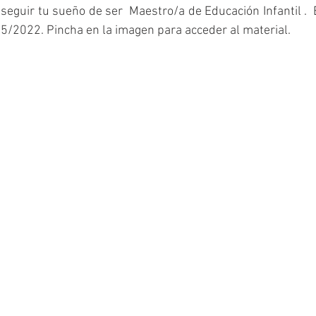
onseguir tu sueño de ser  Maestro/a de Educación Infantil . 
5/2022. Pincha en la imagen para acceder al material.