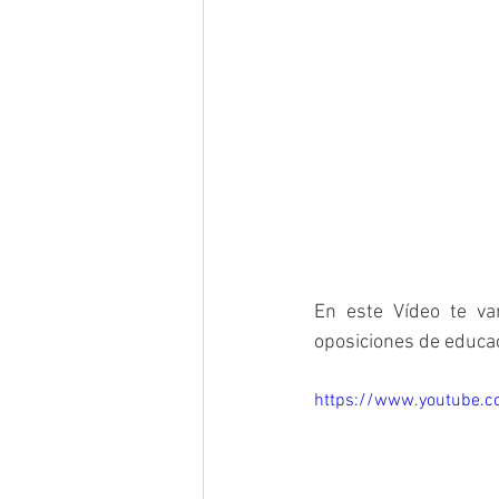
En este Vídeo te va
oposiciones de educació
https://www.youtube.