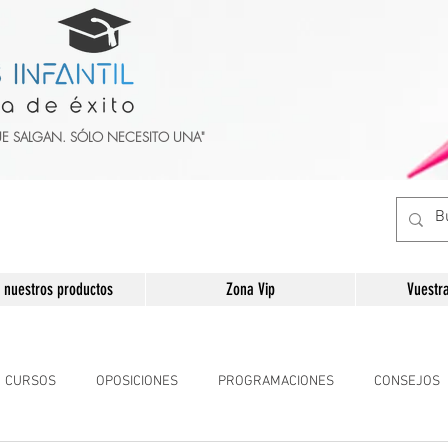
UE SALGAN. SÓLO NECESITO UNA"
 nuestros productos
Zona Vip
Vuestr
CURSOS
OPOSICIONES
PROGRAMACIONES
CONSEJOS