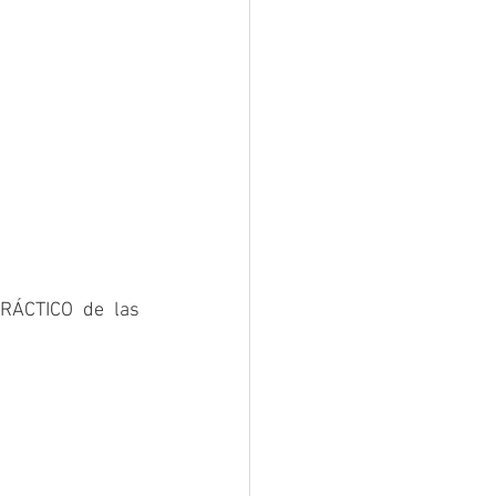
RÁCTICO de las 