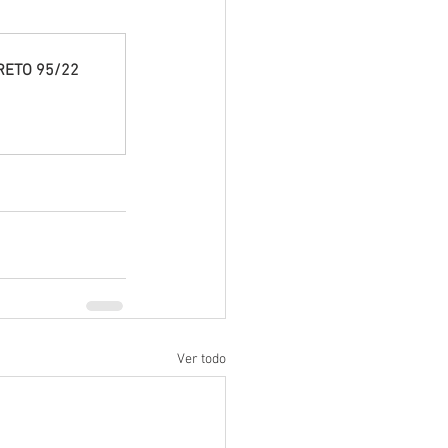
RETO 95/22
Ver todo