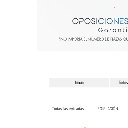
"NO IMPORTA EL NÚMERO DE PLAZAS Q
Inicio
Todos
Todas las entradas
LEGISLACIÓN