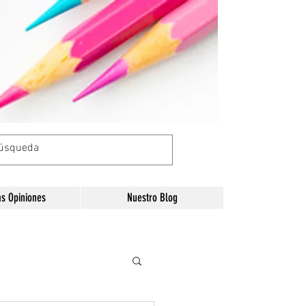
as Opiniones
Nuestro Blog