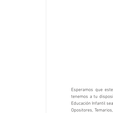
Esperamos que este 
tenemos a tu disposi
Educación Infantil se
Opositores, Temarios,