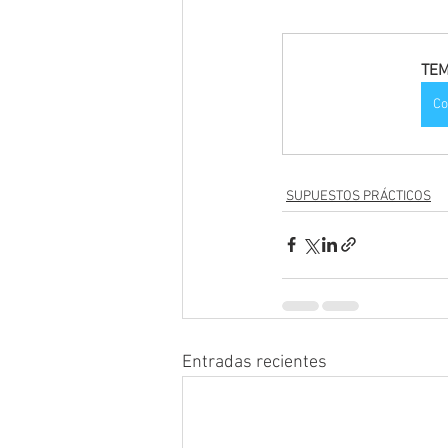
TEM
Co
SUPUESTOS PRÁCTICOS
Entradas recientes