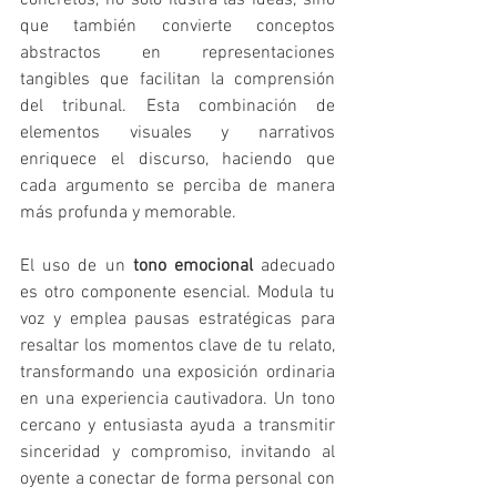
que también convierte conceptos 
abstractos en representaciones 
tangibles que facilitan la comprensión 
del tribunal. Esta combinación de 
elementos visuales y narrativos 
enriquece el discurso, haciendo que 
cada argumento se perciba de manera 
más profunda y memorable.
El uso de un 
tono emocional
 adecuado 
es otro componente esencial. Modula tu 
voz y emplea pausas estratégicas para 
resaltar los momentos clave de tu relato, 
transformando una exposición ordinaria 
en una experiencia cautivadora. Un tono 
cercano y entusiasta ayuda a transmitir 
sinceridad y compromiso, invitando al 
oyente a conectar de forma personal con 