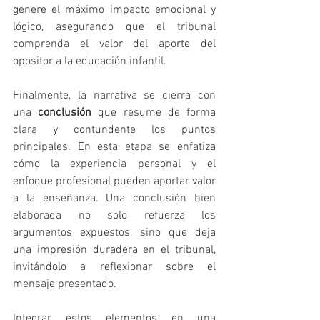
genere el máximo impacto emocional y 
lógico, asegurando que el tribunal 
comprenda el valor del aporte del 
opositor a la educación infantil.
Finalmente, la narrativa se cierra con 
una 
conclusión
 que resume de forma 
clara y contundente los puntos 
principales. En esta etapa se enfatiza 
cómo la experiencia personal y el 
enfoque profesional pueden aportar valor 
a la enseñanza. Una conclusión bien 
elaborada no solo refuerza los 
argumentos expuestos, sino que deja 
una impresión duradera en el tribunal, 
invitándolo a reflexionar sobre el 
mensaje presentado.
Integrar estos elementos en una 