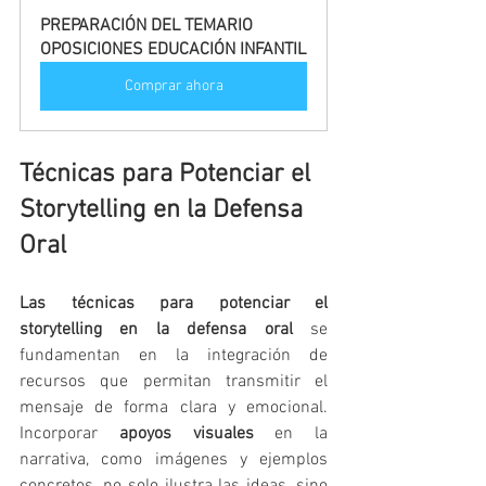
PREPARACIÓN DEL TEMARIO 
OPOSICIONES EDUCACIÓN INFANTIL
Comprar ahora
Técnicas para Potenciar el 
Storytelling en la Defensa 
Oral
Las técnicas para potenciar el 
storytelling en la defensa oral
 se 
fundamentan en la integración de 
recursos que permitan transmitir el 
mensaje de forma clara y emocional. 
Incorporar 
apoyos visuales
 en la 
narrativa, como imágenes y ejemplos 
concretos, no solo ilustra las ideas, sino 