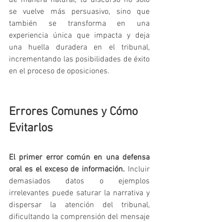
se vuelve más persuasivo, sino que 
también se transforma en una 
experiencia única que impacta y deja 
una huella duradera en el tribunal, 
incrementando las posibilidades de éxito 
en el proceso de oposiciones.
Errores Comunes y Cómo 
Evitarlos
El primer error común en una defensa 
oral es el exceso de información.
 Incluir 
demasiados datos o ejemplos 
irrelevantes puede saturar la narrativa y 
dispersar la atención del tribunal, 
dificultando la comprensión del mensaje 