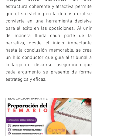
estructura coherente y atractiva permite 
que el storytelling en la defensa oral se 
convierta en una herramienta decisiva 
para el éxito en las oposiciones. Al unir 
de manera fluida cada parte de la 
narrativa, desde el inicio impactante 
hasta la conclusión memorable, se crea 
un hilo conductor que guía al tribunal a 
lo largo del discurso, asegurando que 
cada argumento se presente de forma 
estratégica y eficaz.