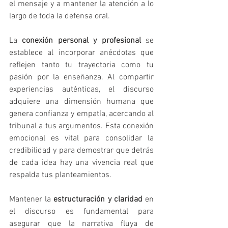
el mensaje y a mantener la atención a lo 
largo de toda la defensa oral.
La 
conexión personal y profesional
 se 
establece al incorporar anécdotas que 
reflejen tanto tu trayectoria como tu 
pasión por la enseñanza. Al compartir 
experiencias auténticas, el discurso 
adquiere una dimensión humana que 
genera confianza y empatía, acercando al 
tribunal a tus argumentos. Esta conexión 
emocional es vital para consolidar la 
credibilidad y para demostrar que detrás 
de cada idea hay una vivencia real que 
respalda tus planteamientos.
Mantener la 
estructuración y claridad
 en 
el discurso es fundamental para 
asegurar que la narrativa fluya de 