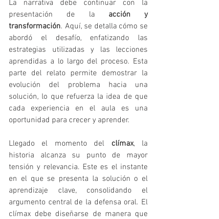
La narrativa debe continuar con la 
presentación de la 
acción y 
transformación
. Aquí, se detalla cómo se 
abordó el desafío, enfatizando las 
estrategias utilizadas y las lecciones 
aprendidas a lo largo del proceso. Esta 
parte del relato permite demostrar la 
evolución del problema hacia una 
solución, lo que refuerza la idea de que 
cada experiencia en el aula es una 
oportunidad para crecer y aprender.
Llegado el momento del 
clímax
, la 
historia alcanza su punto de mayor 
tensión y relevancia. Este es el instante 
en el que se presenta la solución o el 
aprendizaje clave, consolidando el 
argumento central de la defensa oral. El 
clímax debe diseñarse de manera que 