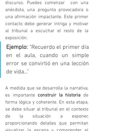
discurso. Puedes comenzar  con una 
anécdota, una pregunta provocadora o 
una afirmación impactante. Este primer 
contacto debe generar intriga y motivar 
al tribunal a escuchar el resto de la 
exposición.
Ejemplo:
 "Recuerdo el primer día 
en el aula, cuando un simple 
error se convirtió en una lección 
de vida..."
A medida que se desarrolla la narrativa, 
es importante 
construir la historia
 de 
forma lógica y coherente. En esta etapa, 
se debe situar al tribunal en el contexto 
de la situación a exponer, 
proporcionando detalles que permitan 
visualizar la escena y comprender el 