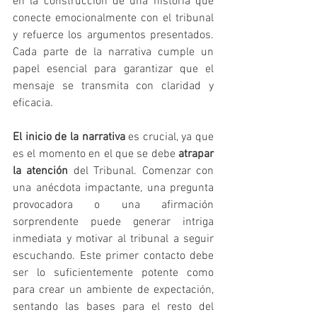
en la construcción de una historia que 
conecte emocionalmente con el tribunal 
y refuerce los argumentos presentados. 
Cada parte de la narrativa cumple un 
papel esencial para garantizar que el 
mensaje se transmita con claridad y 
eficacia.
El inicio de la narrativa
 es crucial, ya que 
es el momento en el que se debe 
atrapar 
la atención
 del Tribunal. Comenzar con 
una anécdota impactante, una pregunta 
provocadora o una afirmación 
sorprendente puede generar intriga 
inmediata y motivar al tribunal a seguir 
escuchando. Este primer contacto debe 
ser lo suficientemente potente como 
para crear un ambiente de expectación, 
sentando las bases para el resto del 