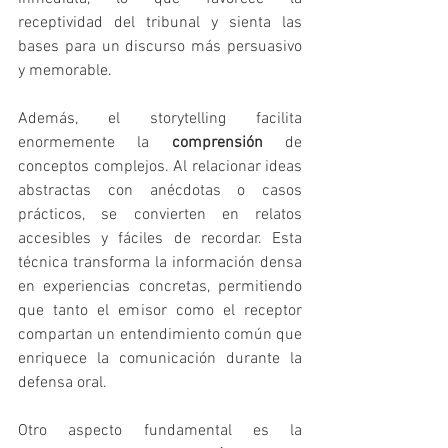
receptividad del tribunal y sienta las 
bases para un discurso más persuasivo 
y memorable.
Además, el storytelling facilita 
enormemente la 
comprensión
 de 
conceptos complejos. Al relacionar ideas 
abstractas con anécdotas o casos 
prácticos, se convierten en relatos 
accesibles y fáciles de recordar. Esta 
técnica transforma la información densa 
en experiencias concretas, permitiendo 
que tanto el emisor como el receptor 
compartan un entendimiento común que 
enriquece la comunicación durante la 
defensa oral.
Otro aspecto fundamental es la 