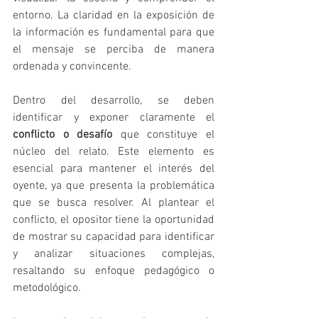
entorno. La claridad en la exposición de 
la información es fundamental para que 
el mensaje se perciba de manera 
ordenada y convincente.
Dentro del desarrollo, se deben 
identificar y exponer claramente el 
conflicto o desafío
 que constituye el 
núcleo del relato. Este elemento es 
esencial para mantener el interés del 
oyente, ya que presenta la problemática 
que se busca resolver. Al plantear el 
conflicto, el opositor tiene la oportunidad 
de mostrar su capacidad para identificar 
y analizar situaciones complejas, 
resaltando su enfoque pedagógico o 
metodológico.