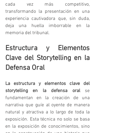
cada vez más competitivo, 
transformando la presentación en una 
experiencia cautivadora que, sin duda, 
deja una huella imborrable en la 
memoria del tribunal.
Estructura y Elementos 
Clave del Storytelling en la 
Defensa Oral
La estructura y elementos clave del 
storytelling en la defensa oral
 se 
fundamentan en la creación de una 
narrativa que guíe al oyente de manera 
natural y atractiva a lo largo de toda la 
exposición. Esta técnica no solo se basa 
en la exposición de conocimientos, sino 