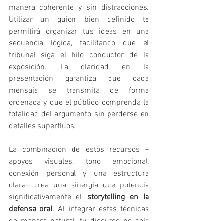
manera coherente y sin distracciones. 
Utilizar un guion bien definido te 
permitirá organizar tus ideas en una 
secuencia lógica, facilitando que el 
tribunal siga el hilo conductor de la 
exposición. La claridad en la 
presentación garantiza que cada 
mensaje se transmita de forma 
ordenada y que el público comprenda la 
totalidad del argumento sin perderse en 
detalles superfluos.
La combinación de estos recursos –
apoyos visuales, tono emocional, 
conexión personal y una estructura 
clara– crea una sinergia que potencia 
significativamente el 
storytelling en la 
defensa oral
. Al integrar estas técnicas 
de manera natural, tu discurso no solo 