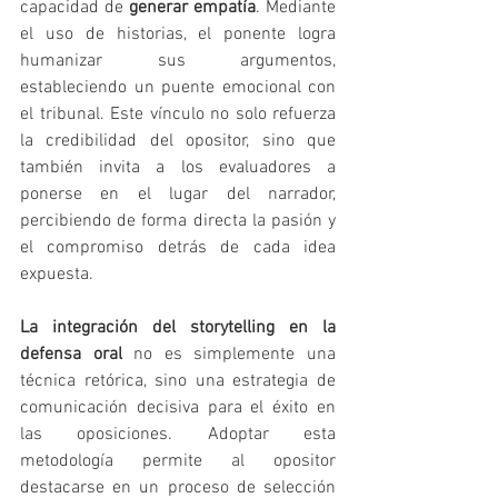
capacidad de 
generar empatía
. Mediante 
el uso de historias, el ponente logra 
humanizar sus argumentos, 
estableciendo un puente emocional con 
el tribunal. Este vínculo no solo refuerza 
la credibilidad del opositor, sino que 
también invita a los evaluadores a 
ponerse en el lugar del narrador, 
percibiendo de forma directa la pasión y 
el compromiso detrás de cada idea 
expuesta.
La integración del storytelling en la 
defensa oral
 no es simplemente una 
técnica retórica, sino una estrategia de 
comunicación decisiva para el éxito en 
las oposiciones. Adoptar esta 
metodología permite al opositor 
destacarse en un proceso de selección 