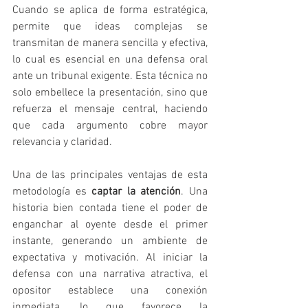
Cuando se aplica de forma estratégica, 
permite que ideas complejas se 
transmitan de manera sencilla y efectiva, 
lo cual es esencial en una defensa oral 
ante un tribunal exigente. Esta técnica no 
solo embellece la presentación, sino que 
refuerza el mensaje central, haciendo 
que cada argumento cobre mayor 
relevancia y claridad.
Una de las principales ventajas de esta 
metodología es 
captar la atención
. Una 
historia bien contada tiene el poder de 
enganchar al oyente desde el primer 
instante, generando un ambiente de 
expectativa y motivación. Al iniciar la 
defensa con una narrativa atractiva, el 
opositor establece una conexión 
inmediata, lo que favorece la 