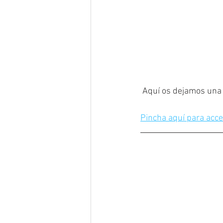
 Aquí os dejamos una 
Pincha aquí para acce