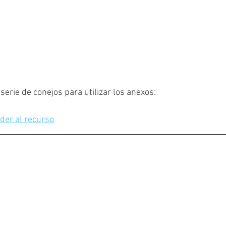
serie de conejos para utilizar los anexos:
der al recurso