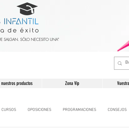
UE SALGAN. SÓLO NECESITO UNA"
 nuestros productos
Zona Vip
Vuestr
CURSOS
OPOSICIONES
PROGRAMACIONES
CONSEJOS