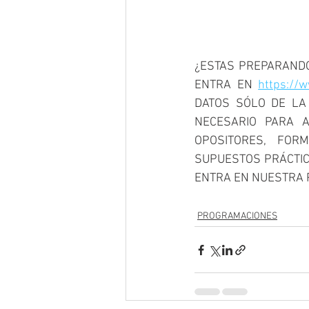
¿ESTAS PREPARANDO
ENTRA EN 
https://w
DATOS SÓLO DE LA 
NECESARIO PARA A
OPOSITORES, FOR
SUPUESTOS PRÁCTICO
ENTRA EN NUESTRA 
PROGRAMACIONES