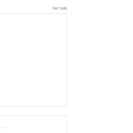
Ver todo