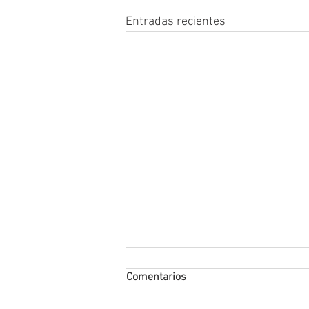
Entradas recientes
Comentarios