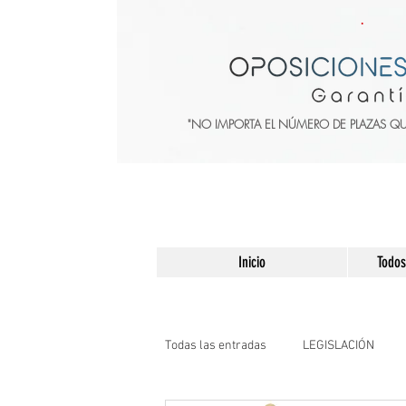
"NO IMPORTA EL NÚMERO DE PLAZAS Q
Inicio
Todos
Todas las entradas
LEGISLACIÓN