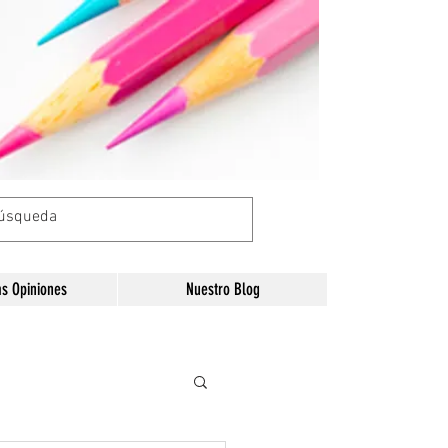
as Opiniones
Nuestro Blog