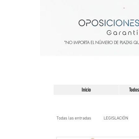
"NO IMPORTA EL NÚMERO DE PLAZAS Q
Inicio
Todos
Todas las entradas
LEGISLACIÓN