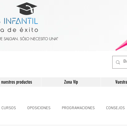
UE SALGAN. SÓLO NECESITO UNA"
 nuestros productos
Zona Vip
Vuestr
CURSOS
OPOSICIONES
PROGRAMACIONES
CONSEJOS