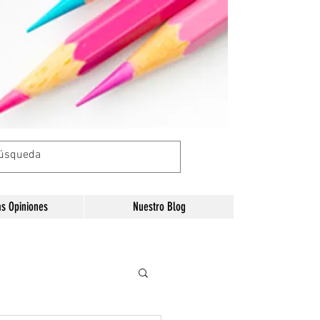
as Opiniones
Nuestro Blog