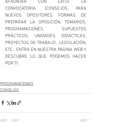
AFRONTAR CON ÉXITO LA 
CONVOCATORIA. (CONSEJOS PARA 
NUEVOS OPOSITORES, FORMAS DE 
PREPARAR LA OPOSICIÓN, TEMARIOS, 
PROGRAMACIONES, SUPUESTOS 
PRÁCTICOS, UNIDADES DIDÁCTICAS, 
PROYECTOS DE TRABAJO,  LEGISLACIÓN, 
ETC.  ENTRA EN NUESTRA PÁGINA WEB Y 
DESCUBRE LO QUE PODEMOS HACER 
POR TI 
PROGRAMACIONES
CONSEJOS