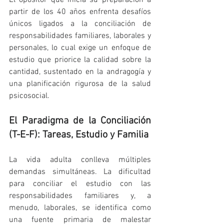
El opositor que inicia su preparación a 
partir de los 40 años enfrenta desafíos 
únicos ligados a la conciliación de 
responsabilidades familiares, laborales y 
personales, lo cual exige un enfoque de 
estudio que priorice la calidad sobre la 
cantidad, sustentado en la andragogía y 
una planificación rigurosa de la salud 
psicosocial.
El Paradigma de la Conciliación 
(T-E-F): Tareas, Estudio y Familia
La vida adulta conlleva múltiples 
demandas simultáneas. La dificultad 
para conciliar el estudio con las 
responsabilidades familiares y, a 
menudo, laborales, se identifica como 
una fuente primaria de malestar 