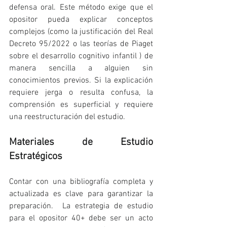
defensa oral. Este método exige que el 
opositor pueda explicar conceptos 
complejos (como la justificación del Real 
Decreto 95/2022 o las teorías de Piaget 
sobre el desarrollo cognitivo infantil ) de 
manera sencilla a alguien sin 
conocimientos previos. Si la explicación 
requiere jerga o resulta confusa, la 
comprensión es superficial y requiere 
una reestructuración del estudio.
Materiales de Estudio 
Estratégicos
Contar con una bibliografía completa y 
actualizada es clave para garantizar la 
preparación.  La estrategia de estudio 
para el opositor 40+ debe ser un acto 