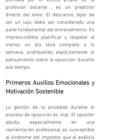
afectada por el estrés propio de la 
profesión docente , es un predictor 
directo del éxito. El descanso, lejos de 
ser un lujo, debe ser considerado una 
parte fundamental del entrenamiento. Es 
imprescindible planificar y respetar al 
menos un día libre completo a la 
semana, prohibiendo explícitamente el 
pensamiento sobre la oposición durante 
ese tiempo.
Primeros Auxilios Emocionales y 
Motivación Sostenible
La gestión de la ansiedad durante el 
proceso de oposición es vital. El opositor 
adulto, especialmente en una 
reorientación profesional, es susceptible 
al síndrome del impostor, que el análisis 