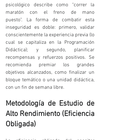
psicológico describe como "correr la 
maratón con el freno de mano 
puesto". La forma de combatir esta 
inseguridad es doble: primero, validar 
conscientemente la experiencia previa (lo 
cual se capitaliza en la Programación 
Didáctica); y segundo, planificar 
recompensas y refuerzos positivos. Se 
recomienda premiar los grandes 
objetivos alcanzados, como finalizar un 
bloque temático o una unidad didáctica, 
con un fin de semana libre.
Metodología de Estudio de 
Alto Rendimiento (Eficiencia 
Obligada)