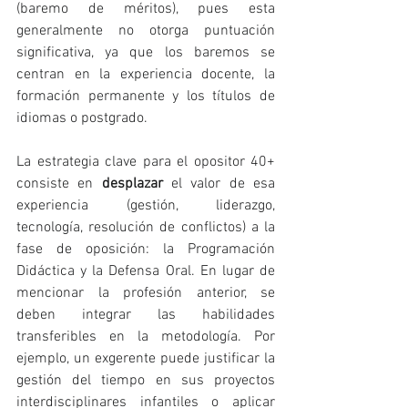
(baremo de méritos), pues esta 
generalmente no otorga puntuación 
significativa, ya que los baremos se 
centran en la experiencia docente, la 
formación permanente y los títulos de 
idiomas o postgrado.
La estrategia clave para el opositor 40+ 
consiste en 
desplazar
 el valor de esa 
experiencia (gestión, liderazgo, 
tecnología, resolución de conflictos) a la 
fase de oposición: la Programación 
Didáctica y la Defensa Oral. En lugar de 
mencionar la profesión anterior, se 
deben integrar las habilidades 
transferibles en la metodología. Por 
ejemplo, un exgerente puede justificar la 
gestión del tiempo en sus proyectos 
interdisciplinares infantiles o aplicar 