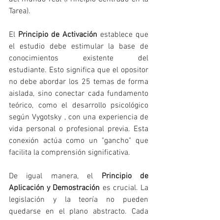
Tarea).
El 
Principio de Activación
 establece que 
el estudio debe estimular la base de 
conocimientos existente del 
estudiante. Esto significa que el opositor 
no debe abordar los 25 temas de forma 
aislada, sino conectar cada fundamento 
teórico, como el desarrollo psicológico 
según Vygotsky , con una experiencia de 
vida personal o profesional previa. Esta 
conexión actúa como un "gancho" que 
facilita la comprensión significativa.
De igual manera, el 
Principio de 
Aplicación y Demostración
 es crucial. La 
legislación y la teoría no pueden 
quedarse en el plano abstracto. Cada 