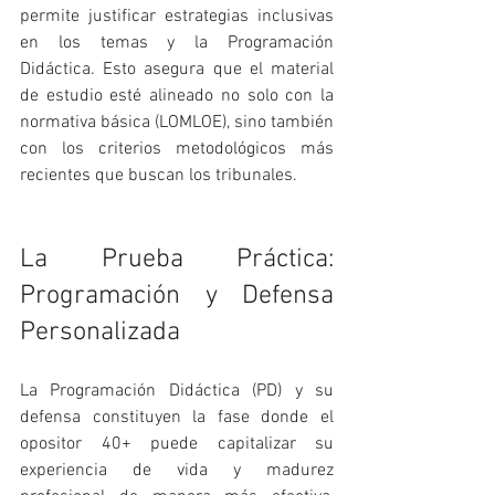
permite justificar estrategias inclusivas 
en los temas y la Programación 
Didáctica. Esto asegura que el material 
de estudio esté alineado no solo con la 
normativa básica (LOMLOE), sino también 
con los criterios metodológicos más 
recientes que buscan los tribunales.
La Prueba Práctica: 
Programación y Defensa 
Personalizada
La Programación Didáctica (PD) y su 
defensa constituyen la fase donde el 
opositor 40+ puede capitalizar su 
experiencia de vida y madurez 