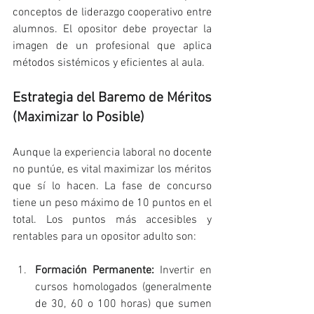
conceptos de liderazgo cooperativo entre 
alumnos. El opositor debe proyectar la 
imagen de un profesional que aplica 
métodos sistémicos y eficientes al aula.
Estrategia del Baremo de Méritos 
(Maximizar lo Posible)
Aunque la experiencia laboral no docente 
no puntúe, es vital maximizar los méritos 
que sí lo hacen. La fase de concurso 
tiene un peso máximo de 10 puntos en el 
total. Los puntos más accesibles y 
rentables para un opositor adulto son:
Formación Permanente:
 Invertir en 
cursos homologados (generalmente 
de 30, 60 o 100 horas) que sumen 