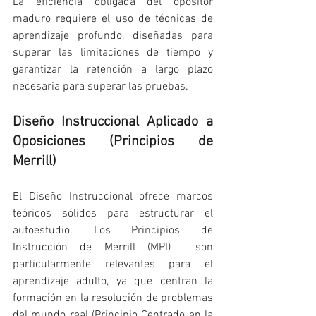
La eficiencia obligada del opositor 
maduro requiere el uso de técnicas de 
aprendizaje profundo, diseñadas para 
superar las limitaciones de tiempo y 
garantizar la retención a largo plazo 
necesaria para superar las pruebas.
Diseño Instruccional Aplicado a 
Oposiciones (Principios de 
Merrill)
El Diseño Instruccional ofrece marcos 
teóricos sólidos para estructurar el 
autoestudio. Los Principios de 
Instrucción de Merrill (MPI)  son 
particularmente relevantes para el 
aprendizaje adulto, ya que centran la 
formación en la resolución de problemas 
del mundo real (Principio Centrado en la 