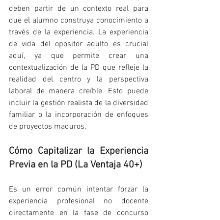
deben partir de un contexto real para 
que el alumno construya conocimiento a 
través de la experiencia. La experiencia 
de vida del opositor adulto es crucial 
aquí, ya que permite crear una 
contextualización de la PD que refleje la 
realidad del centro y la perspectiva 
laboral de manera creíble. Esto puede 
incluir la gestión realista de la diversidad 
familiar o la incorporación de enfoques 
de proyectos maduros.
Cómo Capitalizar la Experiencia 
Previa en la PD (La Ventaja 40+)
Es un error común intentar forzar la 
experiencia profesional no docente 
directamente en la fase de concurso 