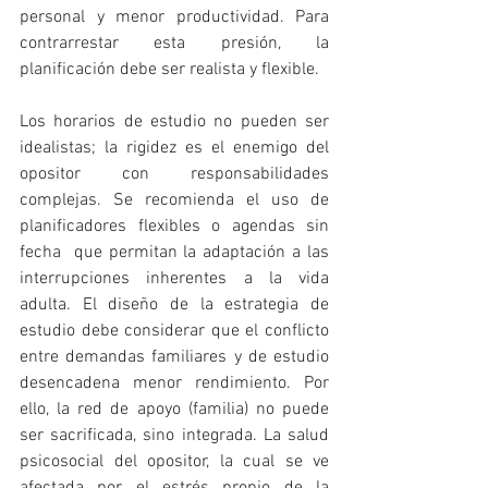
personal y menor productividad. Para 
contrarrestar esta presión, la 
planificación debe ser realista y flexible.
Los horarios de estudio no pueden ser 
idealistas; la rigidez es el enemigo del 
opositor con responsabilidades 
complejas. Se recomienda el uso de 
planificadores flexibles o agendas sin 
fecha  que permitan la adaptación a las 
interrupciones inherentes a la vida 
adulta. El diseño de la estrategia de 
estudio debe considerar que el conflicto 
entre demandas familiares y de estudio 
desencadena menor rendimiento. Por 
ello, la red de apoyo (familia) no puede 
ser sacrificada, sino integrada. La salud 
psicosocial del opositor, la cual se ve 