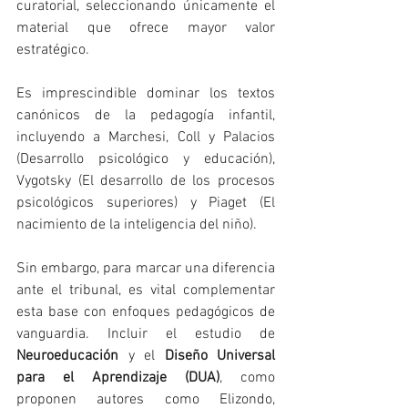
curatorial, seleccionando únicamente el 
material que ofrece mayor valor 
estratégico.
Es imprescindible dominar los textos 
canónicos de la pedagogía infantil, 
incluyendo a Marchesi, Coll y Palacios 
(Desarrollo psicológico y educación), 
Vygotsky (El desarrollo de los procesos 
psicológicos superiores) y Piaget (El 
nacimiento de la inteligencia del niño).
Sin embargo, para marcar una diferencia 
ante el tribunal, es vital complementar 
esta base con enfoques pedagógicos de 
vanguardia. Incluir el estudio de 
Neuroeducación
 y el 
Diseño Universal 
para el Aprendizaje (DUA)
, como 
proponen autores como Elizondo, 