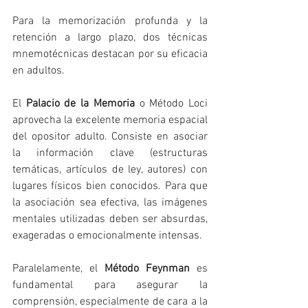
Para la memorización profunda y la 
retención a largo plazo, dos técnicas 
mnemotécnicas destacan por su eficacia 
en adultos.
El 
Palacio de la Memoria
 o Método Loci 
aprovecha la excelente memoria espacial 
del opositor adulto. Consiste en asociar 
la información clave (estructuras 
temáticas, artículos de ley, autores) con 
lugares físicos bien conocidos. Para que 
la asociación sea efectiva, las imágenes 
mentales utilizadas deben ser absurdas, 
exageradas o emocionalmente intensas.
Paralelamente, el 
Método Feynman
 es 
fundamental para asegurar la 
comprensión, especialmente de cara a la 