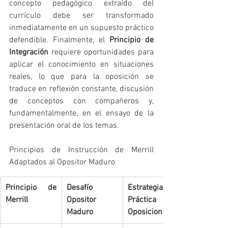
concepto pedagógico extraído del 
currículo debe ser transformado 
inmediatamente en un supuesto práctico 
defendible. Finalmente, el 
Principio de 
Integración
 requiere oportunidades para 
aplicar el conocimiento en situaciones 
reales, lo que para la oposición se 
traduce en reflexión constante, discusión 
de conceptos con compañeros y, 
fundamentalmente, en el ensayo de la 
presentación oral de los temas.
Principios de Instrucción de Merrill 
Adaptados al Opositor Maduro
Principio de 
Desafío 
Estrategia 
Merrill
Opositor 
Práctica para 
Maduro
Oposiciones