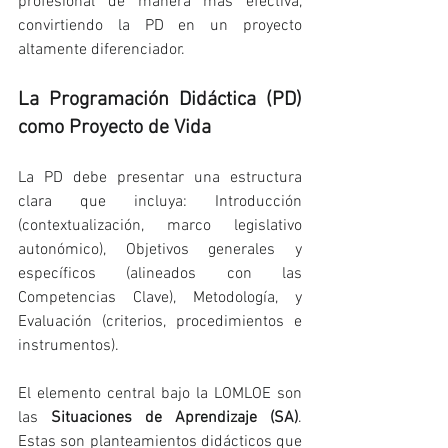
profesional de manera más efectiva, 
convirtiendo la PD en un proyecto 
altamente diferenciador.
La Programación Didáctica (PD) 
como Proyecto de Vida
La PD debe presentar una estructura 
clara que incluya: Introducción 
(contextualización, marco legislativo 
autonómico), Objetivos generales y 
específicos (alineados con las 
Competencias Clave), Metodología, y 
Evaluación (criterios, procedimientos e 
instrumentos).
El elemento central bajo la LOMLOE son 
las 
Situaciones de Aprendizaje (SA)
. 
Estas son planteamientos didácticos que 