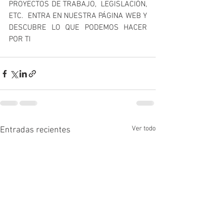
PROYECTOS DE TRABAJO,  LEGISLACIÓN, 
ETC.  ENTRA EN NUESTRA PÁGINA WEB Y 
DESCUBRE LO QUE PODEMOS HACER 
POR TI 
Ver todo
Entradas recientes