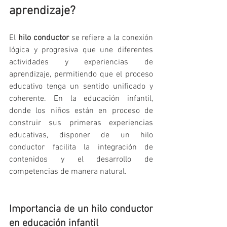
aprendizaje?
El 
hilo conductor
 se refiere a la conexión 
lógica y progresiva que une diferentes 
actividades y experiencias de 
aprendizaje, permitiendo que el proceso 
educativo tenga un sentido unificado y 
coherente. En la educación infantil, 
donde los niños están en proceso de 
construir sus primeras experiencias 
educativas, disponer de un hilo 
conductor facilita la integración de 
contenidos y el desarrollo de 
competencias de manera natural.
Importancia de un hilo conductor 
en educación infantil