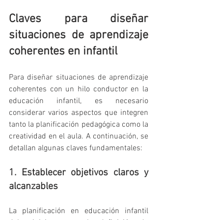
Claves para diseñar 
situaciones de aprendizaje 
coherentes en infantil
Para diseñar situaciones de aprendizaje 
coherentes con un hilo conductor en la 
educación infantil, es necesario 
considerar varios aspectos que integren 
tanto la planificación pedagógica como la 
creatividad en el aula. A continuación, se 
detallan algunas claves fundamentales:
1. Establecer objetivos claros y 
alcanzables
La planificación en educación infantil 