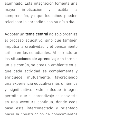
alumnado. Esta integración fomenta una 
mayor implicación y facilita la 
comprensión, ya que los niños pueden 
relacionar lo aprendido con su día a día.
Adoptar un 
tema central
 no solo organiza 
el proceso educativo, sino que también 
impulsa la creatividad y el pensamiento 
crítico en los estudiantes. Al estructurar 
las 
situaciones de aprendizaje
 en torno a 
un eje común, se crea un ambiente en el 
que cada actividad se complementa y 
enriquece mutuamente, favoreciendo 
una experiencia educativa más dinámica 
y significativa. Este enfoque integral 
permite que el aprendizaje se convierta 
en una aventura continua, donde cada 
paso está interconectado y orientado 
hacia la construcción de conocimientos 