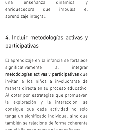
una enseñanza dinámica y 
enriquecedora que impulsa el 
aprendizaje integral.
4. Incluir metodologías activas y 
participativas
El aprendizaje en la infancia se fortalece 
significativamente al integrar 
metodologías activas
 y 
participativas
 que 
invitan a los niños a involucrarse de 
manera directa en su proceso educativo. 
Al optar por estrategias que promueven 
la exploración y la interacción, se 
consigue que cada actividad no solo 
tenga un significado individual, sino que 
también se relacione de forma coherente 