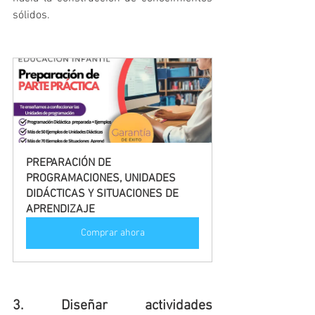
sólidos.
PREPARACIÓN DE 
PROGRAMACIONES, UNIDADES 
DIDÁCTICAS Y SITUACIONES DE 
APRENDIZAJE
Comprar ahora
3. Diseñar actividades 