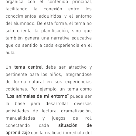
orgánica con el contenido principal, 
facilitando la conexión entre los 
conocimientos adquiridos y el entorno 
del alumnado. De esta forma, el tema no 
solo orienta la planificación, sino que 
también genera una narrativa educativa 
que da sentido a cada experiencia en el 
aula.
Un 
tema central
 debe ser atractivo y 
pertinente para los niños, integrándose 
de forma natural en sus experiencias 
cotidianas. Por ejemplo, un tema como 
"Los animales de mi entorno"
 puede ser 
la base para desarrollar diversas 
actividades de lectura, dramatización, 
manualidades y juegos de rol, 
conectando cada 
situación de 
aprendizaje
 con la realidad inmediata del 