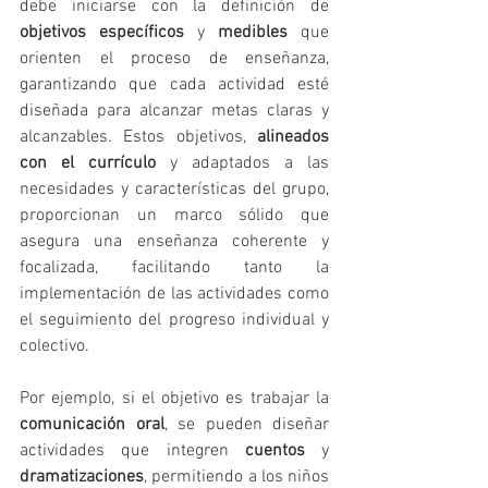
debe iniciarse con la definición de 
objetivos específicos
 y 
medibles
 que 
orienten el proceso de enseñanza, 
garantizando que cada actividad esté 
diseñada para alcanzar metas claras y 
alcanzables. Estos objetivos, 
alineados 
con el currículo
 y adaptados a las 
necesidades y características del grupo, 
proporcionan un marco sólido que 
asegura una enseñanza coherente y 
focalizada, facilitando tanto la 
implementación de las actividades como 
el seguimiento del progreso individual y 
colectivo.
Por ejemplo, si el objetivo es trabajar la 
comunicación oral
, se pueden diseñar 
actividades que integren 
cuentos
 y 
dramatizaciones
, permitiendo a los niños 