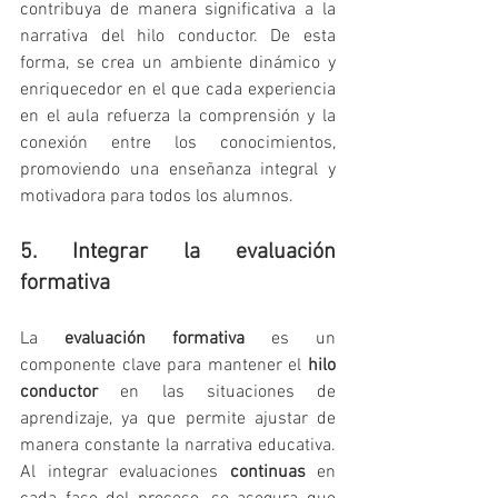
contribuya de manera significativa a la 
narrativa del hilo conductor. De esta 
forma, se crea un ambiente dinámico y 
enriquecedor en el que cada experiencia 
en el aula refuerza la comprensión y la 
conexión entre los conocimientos, 
promoviendo una enseñanza integral y 
motivadora para todos los alumnos.
5. Integrar la evaluación 
formativa
La 
evaluación formativa
 es un 
componente clave para mantener el 
hilo 
conductor
 en las situaciones de 
aprendizaje, ya que permite ajustar de 
manera constante la narrativa educativa. 
Al integrar evaluaciones 
continuas
 en 