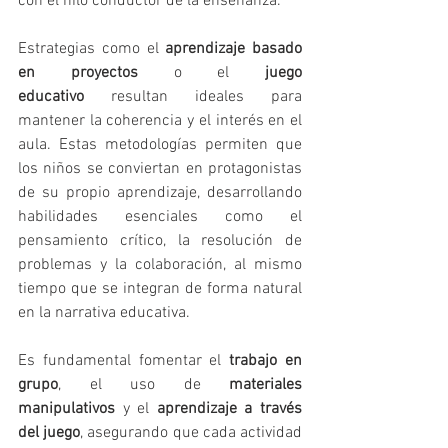
con el hilo conductor de la enseñanza.
Estrategias como el 
aprendizaje basado 
en proyectos
 o el 
juego 
educativo
 resultan ideales para 
mantener la coherencia y el interés en el 
aula. Estas metodologías permiten que 
los niños se conviertan en protagonistas 
de su propio aprendizaje, desarrollando 
habilidades esenciales como el 
pensamiento crítico, la resolución de 
problemas y la colaboración, al mismo 
tiempo que se integran de forma natural 
en la narrativa educativa.
Es fundamental fomentar el 
trabajo en 
grupo
, el uso de 
materiales 
manipulativos
 y el 
aprendizaje a través 
del juego
, asegurando que cada actividad 