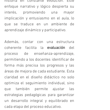
historia en constante evolución. Este 
enfoque narrativo y lógico despierta su 
interés, promoviendo una mayor 
implicación y entusiasmo en el aula, lo 
que se traduce en un ambiente de 
aprendizaje dinámico y participativo.
Además, contar con una estructura 
coherente facilita la 
evaluación
 del 
proceso de enseñanza-aprendizaje, 
permitiendo a los docentes identificar de 
forma más precisa los progresos y las 
áreas de mejora de cada estudiante. Esta 
claridad en el diseño didáctico no solo 
optimiza el seguimiento individual, sino 
que también permite ajustar las 
estrategias pedagógicas para garantizar 
un desarrollo integral y equilibrado en 
cada etapa del proceso educativo.