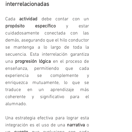
interrelacionadas
Cada 
actividad
 debe contar con un 
propósito específico
 y estar 
cuidadosamente conectada con las 
demás, asegurando que el hilo conductor 
se mantenga a lo largo de toda la 
secuencia. Esta interrelación garantiza 
una 
progresión lógica
 en el proceso de 
enseñanza, permitiendo que cada 
experiencia se complemente y 
enriquezca mutuamente, lo que se 
traduce en un aprendizaje más 
coherente y significativo para el 
alumnado.
Una estrategia efectiva para lograr esta 
integración es el uso de una 
narrativa
 o 