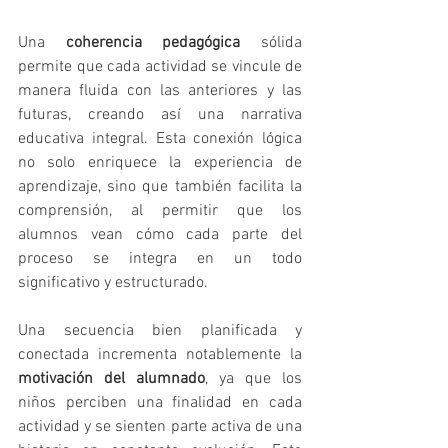
Una 
coherencia pedagógica
 sólida 
permite que cada actividad se vincule de 
manera fluida con las anteriores y las 
futuras, creando así una narrativa 
educativa integral. Esta conexión lógica 
no solo enriquece la experiencia de 
aprendizaje, sino que también facilita la 
comprensión, al permitir que los 
alumnos vean cómo cada parte del 
proceso se integra en un todo 
significativo y estructurado.
Una secuencia bien planificada y 
conectada incrementa notablemente la 
motivación del alumnado
, ya que los 
niños perciben una finalidad en cada 
actividad y se sienten parte activa de una 