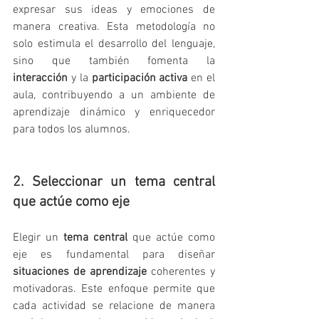
expresar sus ideas y emociones de 
manera creativa. Esta metodología no 
solo estimula el desarrollo del lenguaje, 
sino que también fomenta la 
interacción
 y la 
participación activa
 en el 
aula, contribuyendo a un ambiente de 
aprendizaje dinámico y enriquecedor 
para todos los alumnos.
2. Seleccionar un tema central 
que actúe como eje
Elegir un 
tema central
 que actúe como 
eje es fundamental para diseñar 
situaciones de aprendizaje
 coherentes y 
motivadoras. Este enfoque permite que 
cada actividad se relacione de manera 