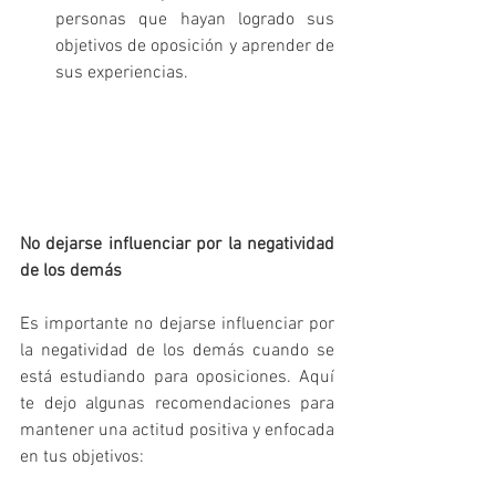
personas que hayan logrado sus 
objetivos de oposición y aprender de 
sus experiencias.
No dejarse influenciar por la negatividad 
de los demás
Es importante no dejarse influenciar por 
la negatividad de los demás cuando se 
está estudiando para oposiciones. Aquí 
te dejo algunas recomendaciones para 
mantener una actitud positiva y enfocada 
en tus objetivos: