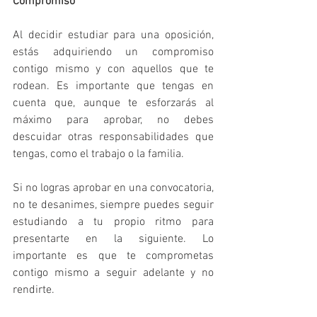
Compromiso
Al decidir estudiar para una oposición, 
estás adquiriendo un compromiso 
contigo mismo y con aquellos que te 
rodean. Es importante que tengas en 
cuenta que, aunque te esforzarás al 
máximo para aprobar, no debes 
descuidar otras responsabilidades que 
tengas, como el trabajo o la familia.
Si no logras aprobar en una convocatoria, 
no te desanimes, siempre puedes seguir 
estudiando a tu propio ritmo para 
presentarte en la siguiente. Lo 
importante es que te comprometas 
contigo mismo a seguir adelante y no 
rendirte.