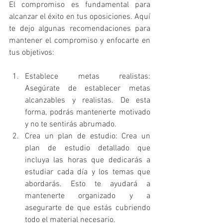
El compromiso es fundamental para 
alcanzar el éxito en tus oposiciones. Aquí 
te dejo algunas recomendaciones para 
mantener el compromiso y enfocarte en 
tus objetivos:
Establece metas realistas: 
Asegúrate de establecer metas 
alcanzables y realistas. De esta 
forma, podrás mantenerte motivado 
y no te sentirás abrumado.
Crea un plan de estudio: Crea un 
plan de estudio detallado que 
incluya las horas que dedicarás a 
estudiar cada día y los temas que 
abordarás. Esto te ayudará a 
mantenerte organizado y a 
asegurarte de que estás cubriendo 
todo el material necesario.