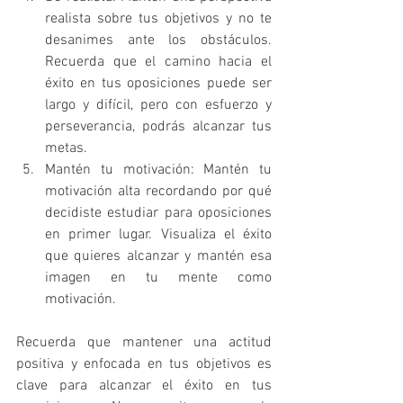
realista sobre tus objetivos y no te 
desanimes ante los obstáculos. 
Recuerda que el camino hacia el 
éxito en tus oposiciones puede ser 
largo y difícil, pero con esfuerzo y 
perseverancia, podrás alcanzar tus 
metas.
Mantén tu motivación: Mantén tu 
motivación alta recordando por qué 
decidiste estudiar para oposiciones 
en primer lugar. Visualiza el éxito 
que quieres alcanzar y mantén esa 
imagen en tu mente como 
motivación.
Recuerda que mantener una actitud 
positiva y enfocada en tus objetivos es 
clave para alcanzar el éxito en tus 