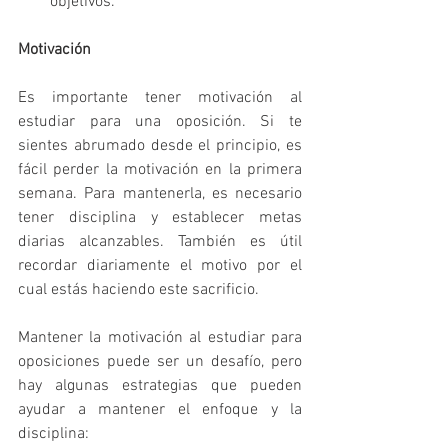
objetivos.
Motivación
Es importante tener motivación al 
estudiar para una oposición. Si te 
sientes abrumado desde el principio, es 
fácil perder la motivación en la primera 
semana. Para mantenerla, es necesario 
tener disciplina y establecer metas 
diarias alcanzables. También es útil 
recordar diariamente el motivo por el 
cual estás haciendo este sacrificio.
Mantener la motivación al estudiar para 
oposiciones puede ser un desafío, pero 
hay algunas estrategias que pueden 
ayudar a mantener el enfoque y la 
disciplina: