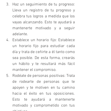
Haz un seguimiento de tu progreso: 
Lleva un registro de tu progreso y 
celebra tus logros a medida que los 
vayas alcanzando. Esto te ayudará a 
mantenerte motivado y a seguir 
adelante.
Establece un horario fijo: Establece 
un horario fijo para estudiar cada 
día y trata de ceñirte a él tanto como 
sea posible. De esta forma, crearás 
un hábito y te resultará más fácil 
mantener el compromiso.
Rodéate de personas positivas: Trata 
de rodearte de personas que te 
apoyen y te motiven en tu camino 
hacia el éxito en tus oposiciones. 
Esto te ayudará a mantenerte 
motivado y comprometido con tus 