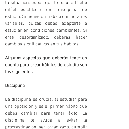
tu situación, puede que te resulte fácil o 
difícil establecer una disciplina de 
estudio. Si tienes un trabajo con horarios 
variables, quizás debas adaptarte a 
estudiar en condiciones cambiantes. Si 
eres desorganizado, deberás hacer 
cambios significativos en tus hábitos. 
Algunos aspectos que deberás tener en 
cuenta para crear hábitos de estudio son 
los siguientes:
Disciplina
La disciplina es crucial al estudiar para 
una oposición y es el primer hábito que 
debes cambiar para tener éxito. La 
disciplina te ayuda a evitar la 
procrastinación, ser organizado, cumplir 