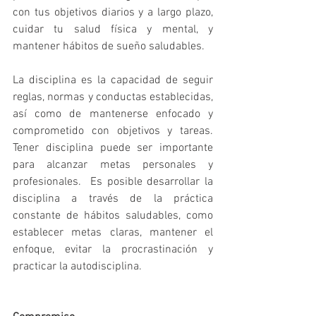
con tus objetivos diarios y a largo plazo, 
cuidar tu salud física y mental, y 
mantener hábitos de sueño saludables.
La disciplina es la capacidad de seguir 
reglas, normas y conductas establecidas, 
así como de mantenerse enfocado y 
comprometido con objetivos y tareas. 
Tener disciplina puede ser importante 
para alcanzar metas personales y 
profesionales.  Es posible desarrollar la 
disciplina a través de la práctica 
constante de hábitos saludables, como 
establecer metas claras, mantener el 
enfoque, evitar la procrastinación y 
practicar la autodisciplina.