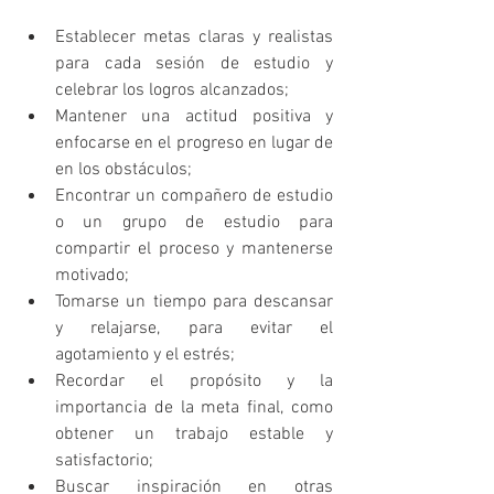
Establecer metas claras y realistas 
para cada sesión de estudio y 
celebrar los logros alcanzados;
Mantener una actitud positiva y 
enfocarse en el progreso en lugar de 
en los obstáculos;
Encontrar un compañero de estudio 
o un grupo de estudio para 
compartir el proceso y mantenerse 
motivado;
Tomarse un tiempo para descansar 
y relajarse, para evitar el 
agotamiento y el estrés;
Recordar el propósito y la 
importancia de la meta final, como 
obtener un trabajo estable y 
satisfactorio;
Buscar inspiración en otras 