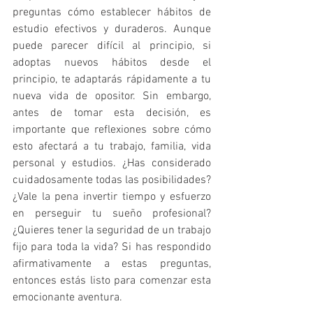
preguntas cómo establecer hábitos de 
estudio efectivos y duraderos. Aunque 
puede parecer difícil al principio, si 
adoptas nuevos hábitos desde el 
principio, te adaptarás rápidamente a tu 
nueva vida de opositor. Sin embargo, 
antes de tomar esta decisión, es 
importante que reflexiones sobre cómo 
esto afectará a tu trabajo, familia, vida 
personal y estudios. ¿Has considerado 
cuidadosamente todas las posibilidades? 
¿Vale la pena invertir tiempo y esfuerzo 
en perseguir tu sueño profesional? 
¿Quieres tener la seguridad de un trabajo 
fijo para toda la vida? Si has respondido 
afirmativamente a estas preguntas, 
entonces estás listo para comenzar esta 
emocionante aventura.