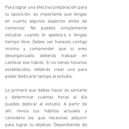
Para lograr una efectiva preparación para 
tu oposición, es importante que tengas 
en cuenta algunos aspectos antes de 
comenzar. No puedes simplemente 
estudiar cuando te apetezca o tengas 
tiempo libre. Debes ser honesto contigo 
mismo y comprender que si eres 
desorganizado, deberás trabajar en 
cambiar ese hábito. Si no tienes horarios 
establecidos, deberás crear uno para 
poder dedicarle tiempo al estudio. 
Lo primero que debes hacer es sentarte 
y determinar cuántas horas al día 
puedes dedicar al estudio. A partir de 
ahí, revisa tus hábitos actuales y 
considera los que necesitas adquirir 
para lograr tu objetivo. Dependiendo de 