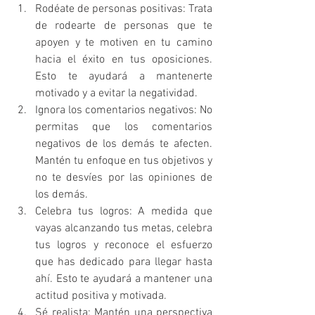
Rodéate de personas positivas: Trata 
de rodearte de personas que te 
apoyen y te motiven en tu camino 
hacia el éxito en tus oposiciones. 
Esto te ayudará a mantenerte 
motivado y a evitar la negatividad.
Ignora los comentarios negativos: No 
permitas que los comentarios 
negativos de los demás te afecten. 
Mantén tu enfoque en tus objetivos y 
no te desvíes por las opiniones de 
los demás.
Celebra tus logros: A medida que 
vayas alcanzando tus metas, celebra 
tus logros y reconoce el esfuerzo 
que has dedicado para llegar hasta 
ahí. Esto te ayudará a mantener una 
actitud positiva y motivada.
Sé realista: Mantén una perspectiva 