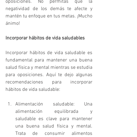
oposiciones. No permitas que la 
negatividad de los demás te afecte y 
mantén tu enfoque en tus metas. ¡Mucho 
ánimo!
Incorporar hábitos de vida saludables
Incorporar hábitos de vida saludable es 
fundamental para mantener una buena 
salud física y mental mientras se estudia 
para oposiciones. Aquí te dejo algunas 
recomendaciones para incorporar 
hábitos de vida saludable:
Alimentación saludable: Una 
alimentación equilibrada y 
saludable es clave para mantener 
una buena salud física y mental. 
Trata de consumir alimentos 