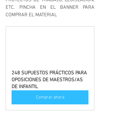
PROYECTOS DE TRABAJO, LEGISLACIÓN, 
ETC. PINCHA EN EL BANNER PARA 
COMPRAR EL MATERIAL
248 SUPUESTOS PRÁCTICOS PARA 
OPOSICIONES DE MAESTROS/AS 
DE INFANTIL
Comprar ahora