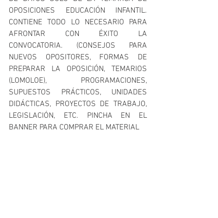
OPOSICIONES EDUCACIÓN INFANTIL. 
CONTIENE TODO LO NECESARIO PARA 
AFRONTAR CON ÉXITO LA 
CONVOCATORIA. (CONSEJOS PARA 
NUEVOS OPOSITORES, FORMAS DE 
PREPARAR LA OPOSICIÓN, TEMARIOS 
(LOMOLOE), PROGRAMACIONES, 
SUPUESTOS PRÁCTICOS, UNIDADES 
DIDÁCTICAS, PROYECTOS DE TRABAJO,  
LEGISLACIÓN, ETC. PINCHA EN EL 
BANNER PARA COMPRAR EL MATERIAL