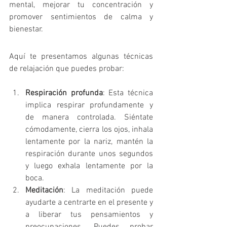
mental, mejorar tu concentración y 
promover sentimientos de calma y 
bienestar.
Aquí te presentamos algunas técnicas 
de relajación que puedes probar:
Respiración profunda
: Esta técnica 
implica respirar profundamente y 
de manera controlada. Siéntate 
cómodamente, cierra los ojos, inhala 
lentamente por la nariz, mantén la 
respiración durante unos segundos 
y luego exhala lentamente por la 
boca.
Meditación
: La meditación puede 
ayudarte a centrarte en el presente y 
a liberar tus pensamientos y 