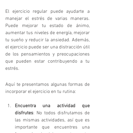
El ejercicio regular puede ayudarte a 
manejar el estrés de varias maneras. 
Puede mejorar tu estado de ánimo, 
aumentar tus niveles de energía, mejorar 
tu sueño y reducir la ansiedad. Además, 
el ejercicio puede ser una distracción útil 
de los pensamientos y preocupaciones 
que pueden estar contribuyendo a tu 
estrés.
Aquí te presentamos algunas formas de 
incorporar el ejercicio en tu rutina:
Encuentra una actividad que 
disfrutes
: No todos disfrutamos de 
las mismas actividades, así que es 
importante que encuentres una 