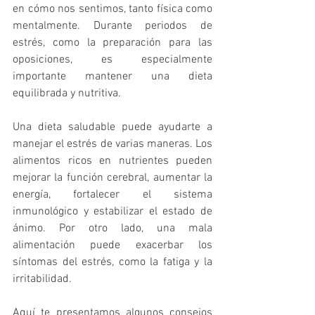
en cómo nos sentimos, tanto física como 
mentalmente. Durante periodos de 
estrés, como la preparación para las 
oposiciones, es especialmente 
importante mantener una dieta 
equilibrada y nutritiva.
Una dieta saludable puede ayudarte a 
manejar el estrés de varias maneras. Los 
alimentos ricos en nutrientes pueden 
mejorar la función cerebral, aumentar la 
energía, fortalecer el sistema 
inmunológico y estabilizar el estado de 
ánimo. Por otro lado, una mala 
alimentación puede exacerbar los 
síntomas del estrés, como la fatiga y la 
irritabilidad.
Aquí te presentamos algunos consejos 