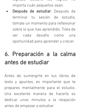
importa cuán pequeños sean.
Después de estudiar
: Después de 
terminar tu sesión de estudio, 
tómate un momento para reflexionar 
sobre lo que has aprendido. Trata de 
ver cada desafío como una 
oportunidad para aprender y crecer.
6. Preparación a la calma 
antes de estudiar
Antes de sumergirte en tus libros de 
texto y apuntes, es importante que te 
prepares mentalmente para el estudio. 
Una excelente manera de hacerlo es 
dedicar unos minutos a la relajación 
antes de empezar a estudiar.