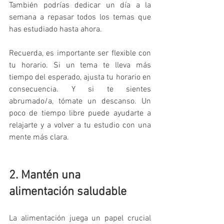
También podrías dedicar un día a la 
semana a repasar todos los temas que 
has estudiado hasta ahora.
Recuerda, es importante ser flexible con 
tu horario. Si un tema te lleva más 
tiempo del esperado, ajusta tu horario en 
consecuencia. Y si te sientes 
abrumado/a, tómate un descanso. Un 
poco de tiempo libre puede ayudarte a 
relajarte y a volver a tu estudio con una 
mente más clara.
2. Mantén una 
alimentación saludable
La alimentación juega un papel crucial 