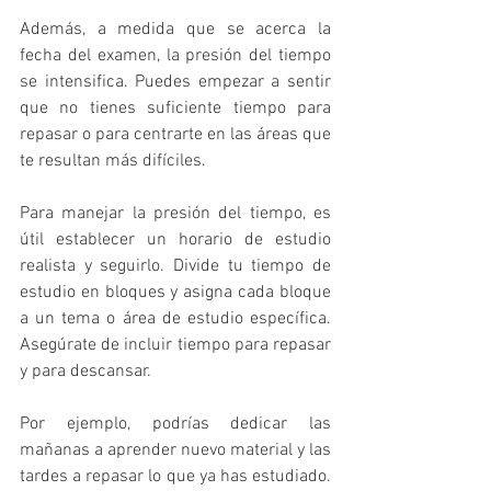
Además, a medida que se acerca la 
fecha del examen, la presión del tiempo 
se intensifica. Puedes empezar a sentir 
que no tienes suficiente tiempo para 
repasar o para centrarte en las áreas que 
te resultan más difíciles.
Para manejar la presión del tiempo, es 
útil establecer un horario de estudio 
realista y seguirlo. Divide tu tiempo de 
estudio en bloques y asigna cada bloque 
a un tema o área de estudio específica. 
Asegúrate de incluir tiempo para repasar 
y para descansar.
Por ejemplo, podrías dedicar las 
mañanas a aprender nuevo material y las 
tardes a repasar lo que ya has estudiado. 