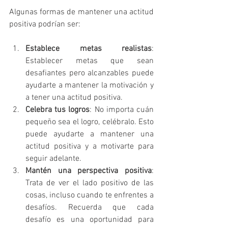
Algunas formas de mantener una actitud 
positiva podrían ser:
Establece metas realistas
: 
Establecer metas que sean 
desafiantes pero alcanzables puede 
ayudarte a mantener la motivación y 
a tener una actitud positiva.
Celebra tus logros
: No importa cuán 
pequeño sea el logro, celébralo. Esto 
puede ayudarte a mantener una 
actitud positiva y a motivarte para 
seguir adelante.
Mantén una perspectiva positiva
: 
Trata de ver el lado positivo de las 
cosas, incluso cuando te enfrentes a 
desafíos. Recuerda que cada 
desafío es una oportunidad para 