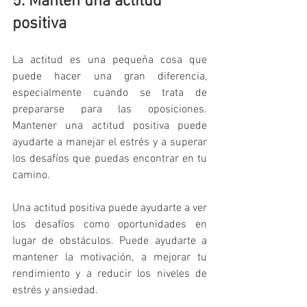
5. Mantén una actitud 
positiva
La actitud es una pequeña cosa que 
puede hacer una gran diferencia, 
especialmente cuando se trata de 
prepararse para las oposiciones. 
Mantener una actitud positiva puede 
ayudarte a manejar el estrés y a superar 
los desafíos que puedas encontrar en tu 
camino.
Una actitud positiva puede ayudarte a ver 
los desafíos como oportunidades en 
lugar de obstáculos. Puede ayudarte a 
mantener la motivación, a mejorar tu 
rendimiento y a reducir los niveles de 
estrés y ansiedad.