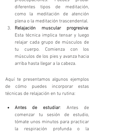
preocupaciones. Puedes probar 
diferentes tipos de meditación, 
como la meditación de atención 
plena o la meditación trascendental.
Relajación muscular progresiva
: 
Esta técnica implica tensar y luego 
relajar cada grupo de músculos de 
tu cuerpo. Comienza con los 
músculos de los pies y avanza hacia 
arriba hasta llegar a la cabeza.
Aquí te presentamos algunos ejemplos 
de cómo puedes incorporar estas 
técnicas de relajación en tu rutina:
Antes de estudiar
: Antes de 
comenzar tu sesión de estudio, 
tómate unos minutos para practicar 
la respiración profunda o la 