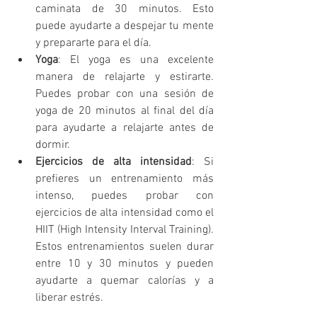
caminata de 30 minutos. Esto 
puede ayudarte a despejar tu mente 
y prepararte para el día.
Yoga
: El yoga es una excelente 
manera de relajarte y estirarte. 
Puedes probar con una sesión de 
yoga de 20 minutos al final del día 
para ayudarte a relajarte antes de 
dormir.
Ejercicios de alta intensidad
: Si 
prefieres un entrenamiento más 
intenso, puedes probar con 
ejercicios de alta intensidad como el 
HIIT (High Intensity Interval Training). 
Estos entrenamientos suelen durar 
entre 10 y 30 minutos y pueden 
ayudarte a quemar calorías y a 
liberar estrés.