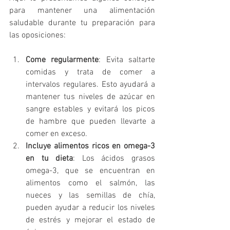
para mantener una alimentación 
saludable durante tu preparación para 
las oposiciones:
Come regularmente
: Evita saltarte 
comidas y trata de comer a 
intervalos regulares. Esto ayudará a 
mantener tus niveles de azúcar en 
sangre estables y evitará los picos 
de hambre que pueden llevarte a 
comer en exceso.
Incluye alimentos ricos en omega-3 
en tu dieta
: Los ácidos grasos 
omega-3, que se encuentran en 
alimentos como el salmón, las 
nueces y las semillas de chía, 
pueden ayudar a reducir los niveles 
de estrés y mejorar el estado de 