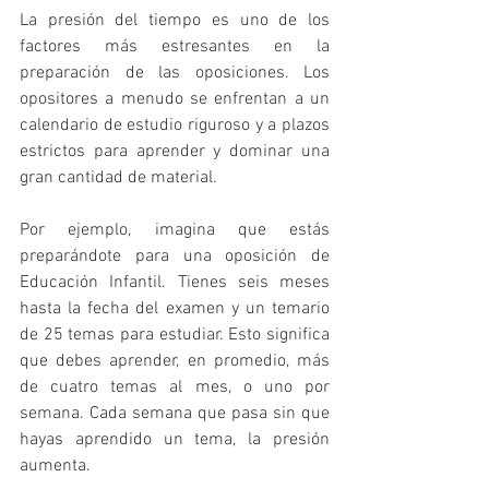
La presión del tiempo es uno de los 
factores más estresantes en la 
preparación de las oposiciones. Los 
opositores a menudo se enfrentan a un 
calendario de estudio riguroso y a plazos 
estrictos para aprender y dominar una 
gran cantidad de material.
Por ejemplo, imagina que estás 
preparándote para una oposición de 
Educación Infantil. Tienes seis meses 
hasta la fecha del examen y un temario 
de 25 temas para estudiar. Esto significa 
que debes aprender, en promedio, más 
de cuatro temas al mes, o uno por 
semana. Cada semana que pasa sin que 
hayas aprendido un tema, la presión 
aumenta.