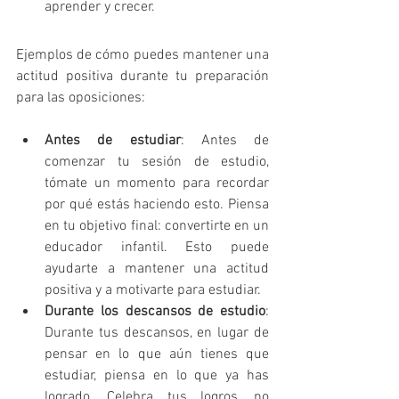
aprender y crecer.
Ejemplos de cómo puedes mantener una 
actitud positiva durante tu preparación 
para las oposiciones:
Antes de estudiar
: Antes de 
comenzar tu sesión de estudio, 
tómate un momento para recordar 
por qué estás haciendo esto. Piensa 
en tu objetivo final: convertirte en un 
educador infantil. Esto puede 
ayudarte a mantener una actitud 
positiva y a motivarte para estudiar.
Durante los descansos de estudio
: 
Durante tus descansos, en lugar de 
pensar en lo que aún tienes que 
estudiar, piensa en lo que ya has 
logrado. Celebra tus logros, no 