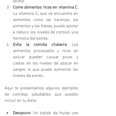
ánimo.
Come alimentos ricos en vitamina C
: 
La vitamina C, que se encuentra en 
alimentos como las naranjas, los 
pimientos y las fresas, puede ayudar 
a reducir los niveles de cortisol, una 
hormona del estrés.
Evita la comida chatarra
: Los 
alimentos procesados y ricos en 
azúcar pueden causar picos y 
caídas en los niveles de azúcar en 
sangre, lo que puede aumentar los 
niveles de estrés.
Aquí te presentamos algunos ejemplos 
de comidas saludables que puedes 
incluir en tu dieta:
Desayuno
: Un batido de frutas con 