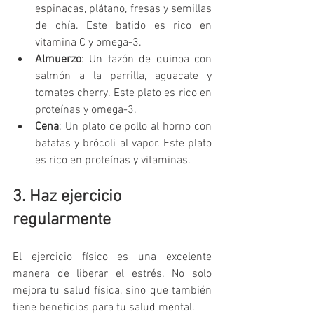
espinacas, plátano, fresas y semillas 
de chía. Este batido es rico en 
vitamina C y omega-3.
Almuerzo
: Un tazón de quinoa con 
salmón a la parrilla, aguacate y 
tomates cherry. Este plato es rico en 
proteínas y omega-3.
Cena
: Un plato de pollo al horno con 
batatas y brócoli al vapor. Este plato 
es rico en proteínas y vitaminas.
3. Haz ejercicio 
regularmente
El ejercicio físico es una excelente 
manera de liberar el estrés. No solo 
mejora tu salud física, sino que también 
tiene beneficios para tu salud mental.