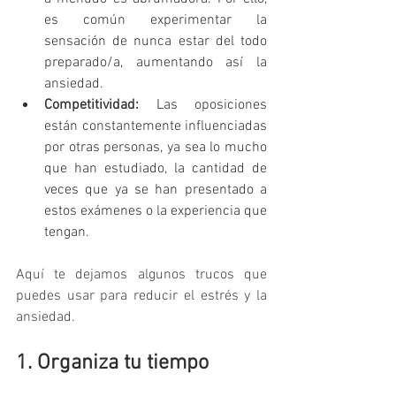
es común experimentar la 
sensación de nunca estar del todo 
preparado/a, aumentando así la 
ansiedad.
Competitividad:
 Las oposiciones 
están constantemente influenciadas 
por otras personas, ya sea lo mucho 
que han estudiado, la cantidad de 
veces que ya se han presentado a 
estos exámenes o la experiencia que 
tengan.
Aquí te dejamos algunos trucos que 
puedes usar para reducir el estrés y la 
ansiedad.
1. Organiza tu tiempo