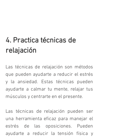
4. Practica técnicas de 
relajación
Las técnicas de relajación son métodos 
que pueden ayudarte a reducir el estrés 
y la ansiedad. Estas técnicas pueden 
ayudarte a calmar tu mente, relajar tus 
músculos y centrarte en el presente.
Las técnicas de relajación pueden ser 
una herramienta eficaz para manejar el 
estrés de las oposiciones. Pueden 
ayudarte a reducir la tensión física y 