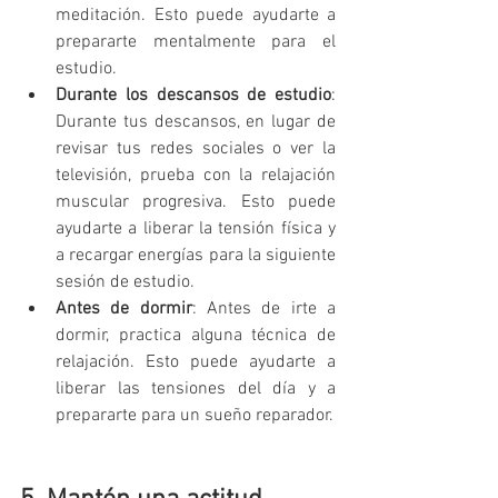
meditación. Esto puede ayudarte a 
prepararte mentalmente para el 
estudio.
Durante los descansos de estudio
: 
Durante tus descansos, en lugar de 
revisar tus redes sociales o ver la 
televisión, prueba con la relajación 
muscular progresiva. Esto puede 
ayudarte a liberar la tensión física y 
a recargar energías para la siguiente 
sesión de estudio.
Antes de dormir
: Antes de irte a 
dormir, practica alguna técnica de 
relajación. Esto puede ayudarte a 
liberar las tensiones del día y a 
prepararte para un sueño reparador.